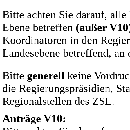
Bitte achten Sie darauf, all
Ebene betreffen
(außer V10
Koordinatoren in den Regier
Landesebene betreffend, an 
Bitte
generell
keine Vordruc
die Regierungspräsidien, St
Regionalstellen des ZSL.
Anträge V10: