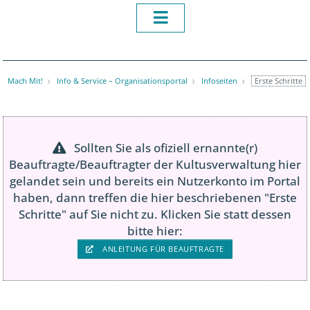
Erste Schritte
Mach Mit!
Info & Service – Organisationsportal
Infoseiten
Sollten Sie als ofiziell ernannte(r)
Beauftragte/Beauftragter der Kultusverwaltung hier
gelandet sein und bereits ein Nutzerkonto im Portal
haben, dann treffen die hier beschriebenen "Erste
Schritte" auf Sie nicht zu. Klicken Sie statt dessen
bitte hier:
ANLEITUNG FÜR BEAUFTRAGTE