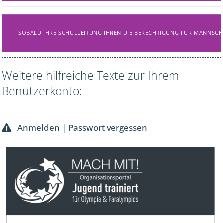
SOBALD IHRE SCHULLEITUNG IHNEN DIE BERECHTIGUNG FÜR MANNSCHAF
Weitere hilfreiche Texte zur Ihrem
Benutzerkonto:
Anmelden | Passwort vergessen