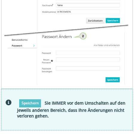
Sie IMMER vor dem Umschalten auf den
Speichern
jeweils anderen Bereich, dass Ihre Änderungen nicht
verloren gehen.