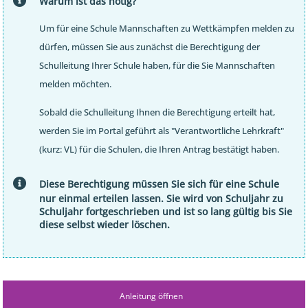
Warum ist das nötig?
Um für eine Schule Mannschaften zu Wettkämpfen melden zu
dürfen, müssen Sie aus zunächst die Berechtigung der
Schulleitung Ihrer Schule haben, für die Sie Mannschaften
melden möchten.
Sobald die Schulleitung Ihnen die Berechtigung erteilt hat,
werden Sie im Portal geführt als "Verantwortliche Lehrkraft"
(kurz: VL) für die Schulen, die Ihren Antrag bestätigt haben.
Diese Berechtigung müssen Sie sich für eine Schule
nur einmal
erteilen lassen. Sie wird von Schuljahr zu
Schuljahr fortgeschrieben und ist so lang gültig bis Sie
diese selbst wieder löschen.