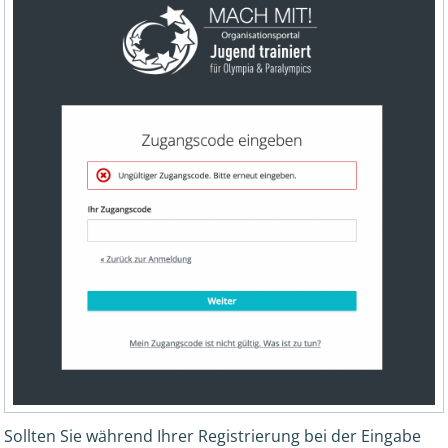
Sollten Sie während Ihrer Registrierung bei der Eingabe