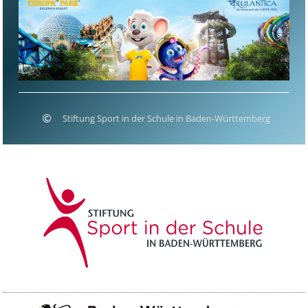
Stiftung Sport in der Schule in Baden-Württemberg