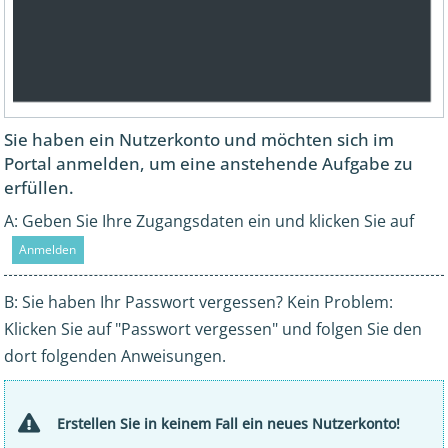
Sie haben ein Nutzerkonto und möchten sich im
Portal anmelden, um eine anstehende Aufgabe zu
erfüllen.
A: Geben Sie Ihre Zugangsdaten ein und klicken Sie auf
Anmelden
B: Sie haben Ihr Passwort vergessen? Kein Problem:
Klicken Sie auf "Passwort vergessen" und folgen Sie den
dort folgenden Anweisungen.
Erstellen Sie in keinem Fall ein neues Nutzerkonto!