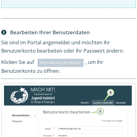
Bearbeiten Ihrer Benutzerdaten
Sie sind im Portal angemeldet und möchten Ihr
Benutzerkonto bearbeiten oder Ihr Passwort ändern.
Klicken Sie auf
, um Ihr
Ihren Namen im Header
Benutzerkonto zu öffnen.