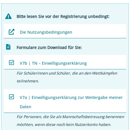
Bitte lesen Sie vor der Registrierung unbedingt:
Die Nutzungsbedingungen
Formulare zum Download für Sie:
V7b | TN – Einwilligungserklärung
Für Schülerinnen und Schüler, die an den Wettkämpfen
teilnehmen.
V7a | Einwilligungserklärung zur Weitergabe meiner
Daten
Für Personen, die Sie als Mannschaftsbetreuung benennen
möchten, wenn diese noch kein Nutzerkonto haben.