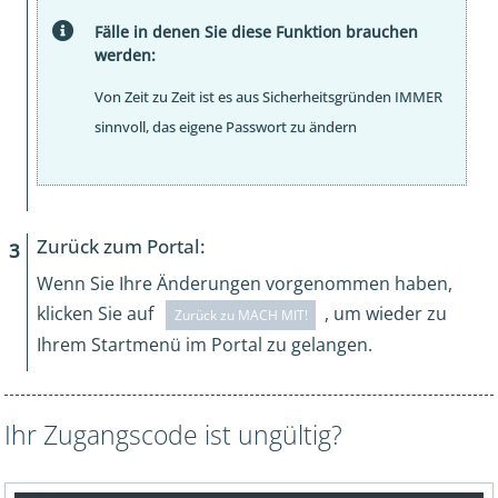
Fälle in denen Sie diese Funktion brauchen
werden:
Von Zeit zu Zeit ist es aus Sicherheitsgründen IMMER
sinnvoll, das eigene Passwort zu ändern
Zurück zum Portal:
Wenn Sie Ihre Änderungen vorgenommen haben,
klicken Sie auf
, um wieder zu
Zurück zu MACH MIT!
Ihrem Startmenü im Portal zu gelangen.
Ihr Zugangscode ist ungültig?