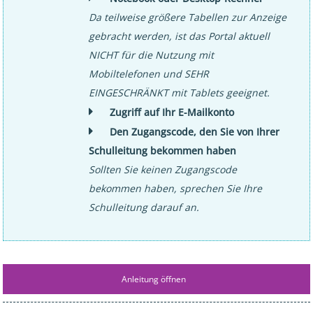
Da teilweise größere Tabellen zur Anzeige
gebracht werden, ist das Portal aktuell
NICHT für die Nutzung mit
Mobiltelefonen und SEHR
EINGESCHRÄNKT mit Tablets geeignet.
Zugriff auf Ihr E-Mailkonto
Den Zugangscode, den Sie von Ihrer
Schulleitung bekommen haben
Sollten Sie keinen Zugangscode
bekommen haben, sprechen Sie Ihre
Schulleitung darauf an.