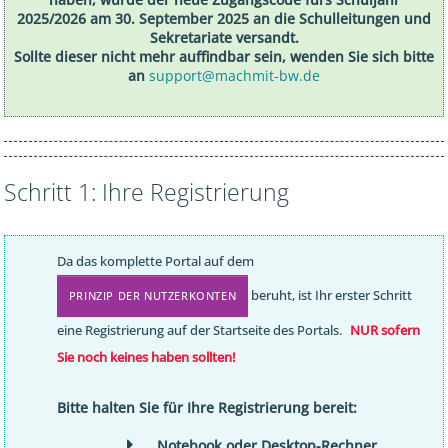
2025/2026
am 30. September 2025 an die Schulleitungen und
Sekretariate versandt
.
Sollte dieser nicht mehr auffindbar sein, wenden Sie sich bitte
an
support@machmit-bw.de
Schritt 1: Ihre Registrierung
Da das komplette Portal auf dem
beruht, ist Ihr erster Schritt
PRINZIP DER NUTZERKONTEN
eine Registrierung auf der Startseite des Portals.
NUR sofern
Sie noch keines haben sollten!
Bitte halten Sie für Ihre Registrierung bereit:
Notebook oder Desktop-Rechner