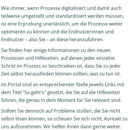
Wie immer, wenn Prozesse digitalisiert und damit auch
teilweise umgestellt und standardisiert werden müssen,
ist eine Erprobung unerlässlich, um die Prozesse weiter
optimieren zu können und die Endnutzerinnen und
Endnutzer – also Sie – an diese heranzuführen.
Sie finden hier einige Informationen zu den neuen
Prozessen und Hilfeseiten, auf denen jeder einzelne
Schritt im Prozess so beschrieben ist, dass Sie zu jeder
Zeit selbst herausfinden können sollten, was zu tun ist.
Im Portal sind an entsprechender Stelle jeweils Links mit
dem Titel "So geht's" gesetzt, die Sie auf die Hilfeseiten
führen, die genau in dem Moment für Sie relevant sind.
Sollten Sie dennoch auf Probleme stoßen, die Sie nicht
selbst lösen können, so scheuen Sie sich nicht, Kontakt zu
uns aufzunehmen. Wir helfen Ihnen dann gerne weiter.