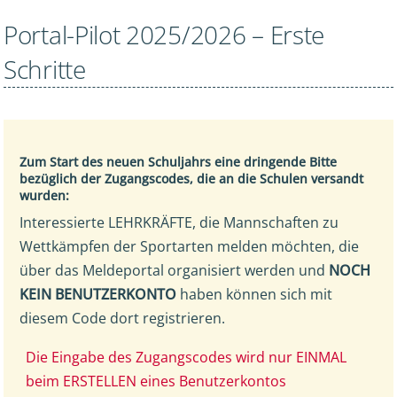
Portal-Pilot 2025/2026 – Erste
Schritte
Zum Start des neuen Schuljahrs eine dringende Bitte
bezüglich der Zugangscodes, die an die Schulen versandt
wurden:
Interessierte LEHRKRÄFTE, die Mannschaften zu
Wettkämpfen der Sportarten melden möchten, die
über das Meldeportal organisiert werden und
NOCH
KEIN BENUTZERKONTO
haben können sich mit
diesem Code dort registrieren.
Die Eingabe des Zugangscodes wird nur EINMAL
beim ERSTELLEN eines Benutzerkontos