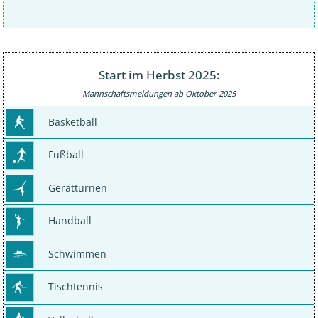
Start im Herbst 2025:
Mannschaftsmeldungen ab Oktober 2025
Basketball
Fußball
Gerätturnen
Handball
Schwimmen
Tischtennis