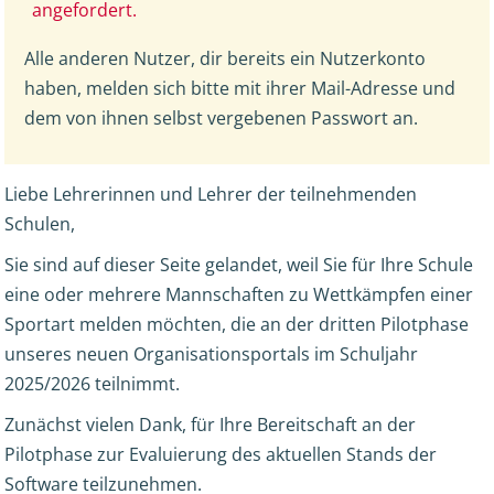
angefordert.
Alle anderen Nutzer, dir bereits ein Nutzerkonto
haben, melden sich bitte mit ihrer Mail-Adresse und
dem von ihnen selbst vergebenen Passwort an.
Liebe Lehrerinnen und Lehrer der teilnehmenden
Schulen,
Sie sind auf dieser Seite gelandet, weil Sie für Ihre Schule
eine oder mehrere Mannschaften zu Wettkämpfen einer
Sportart melden möchten, die an der dritten Pilotphase
unseres neuen Organisationsportals im Schuljahr
2025/2026 teilnimmt.
Zunächst vielen Dank, für Ihre Bereitschaft an der
Pilotphase zur Evaluierung des aktuellen Stands der
Software teilzunehmen.