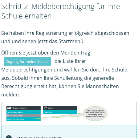
Schritt 2: Meldeberechtigung für Ihre
Schule erhalten
Sie haben Ihre Registrierung erfolgreich abgeschlossen
und und sehen jetzt das Startmenü.
Öffnen Sie jetzt über den Menüeintrag
die Liste Ihrer
Zugang für meine Schule
Meldeberechtigungen und wählen Sie dort Ihre Schule
aus. Sobald Ihnen Ihre Schulleitung die generelle
Berechtigung erteilt hat, können Sie Mannschaften
melden.