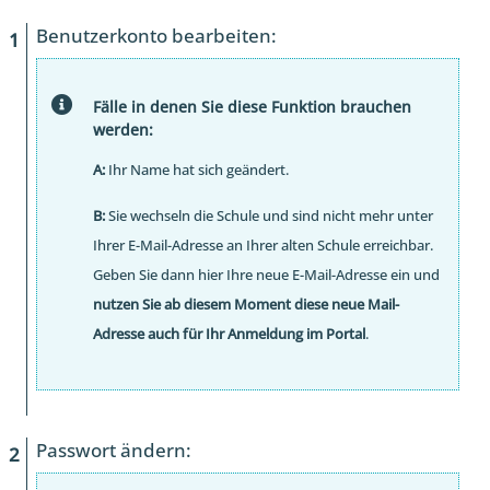
Benutzerkonto bearbeiten:
Fälle in denen Sie diese Funktion brauchen
werden:
A:
Ihr Name hat sich geändert.
B:
Sie wechseln die Schule und sind nicht mehr unter
Ihrer E-Mail-Adresse an Ihrer alten Schule erreichbar.
Geben Sie dann hier Ihre neue E-Mail-Adresse ein und
nutzen Sie ab diesem Moment diese neue Mail-
Adresse auch für Ihr Anmeldung im Portal
.
Passwort ändern: