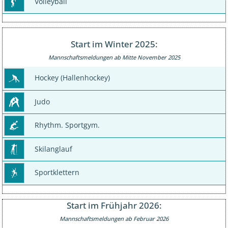
Volleyball
Start im Winter 2025:
Mannschaftsmeldungen ab Mitte November 2025
Hockey (Hallenhockey)
Judo
Rhythm. Sportgym.
Skilanglauf
Sportklettern
Start im Frühjahr 2026:
Mannschaftsmeldungen ab Februar 2026