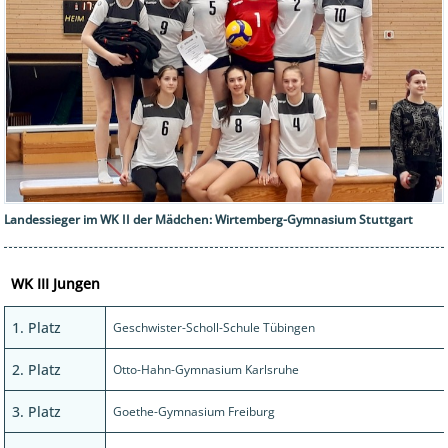
Landessieger im WK II der Mädchen: Wirtemberg-Gymnasium Stuttgart
WK III Jungen
1. Platz
Geschwister-Scholl-Schule Tübingen
2. Platz
Otto-Hahn-Gymnasium Karlsruhe
3. Platz
Goethe-Gymnasium Freiburg