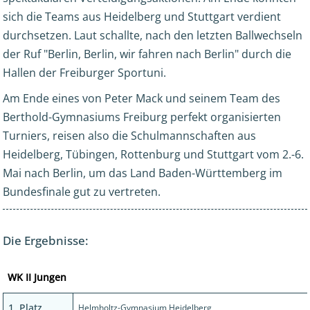
sich die Teams aus Heidelberg und Stuttgart verdient
durchsetzen. Laut schallte, nach den letzten Ballwechseln
der Ruf "Berlin, Berlin, wir fahren nach Berlin" durch die
Hallen der Freiburger Sportuni.
Am Ende eines von Peter Mack und seinem Team des
Berthold-Gymnasiums Freiburg perfekt organisierten
Turniers, reisen also die Schulmannschaften aus
Heidelberg, Tübingen, Rottenburg und Stuttgart vom 2.-6.
Mai nach Berlin, um das Land Baden-Württemberg im
Bundesfinale gut zu vertreten.
Die Ergebnisse:
WK II Jungen
1. Platz
Helmholtz-Gymnasium Heidelberg