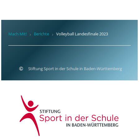
Mach Mit!
Berichte
Volleyball Landesfinale 2023
Stiftung Sport in der Schule in Baden-Württemberg