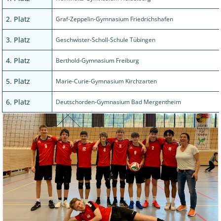
2. Platz
Graf-Zeppelin-Gymnasium Friedrichshafen
3. Platz
Geschwister-Scholl-Schule Tübingen
4. Platz
Berthold-Gymnasium Freiburg
5. Platz
Marie-Curie-Gymnasium Kirchzarten
6. Platz
Deutschorden-Gymnasium Bad Mergentheim