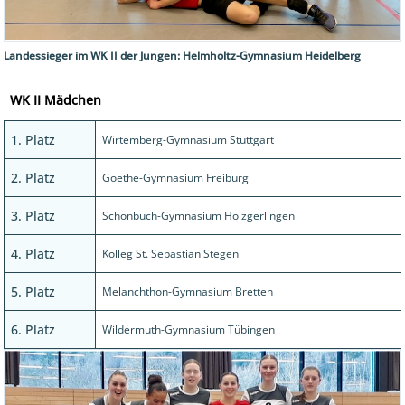
Landessieger im WK II der Jungen: Helmholtz-Gymnasium Heidelberg
WK II Mädchen
1. Platz
Wirtemberg-Gymnasium Stuttgart
2. Platz
Goethe-Gymnasium Freiburg
3. Platz
Schönbuch-Gymnasium Holzgerlingen
4. Platz
Kolleg St. Sebastian Stegen
5. Platz
Melanchthon-Gymnasium Bretten
6. Platz
Wildermuth-Gymnasium Tübingen