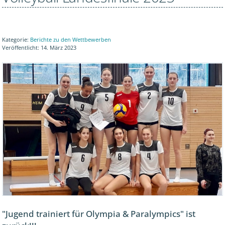
Kategorie:
Berichte zu den Wettbewerben
Veröffentlicht: 14. März 2023
"Jugend trainiert für Olympia & Paralympics" ist