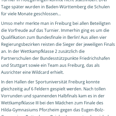
Tage später wurden in Baden-Württemberg die Schulen
für viele Monate geschlossen...
Umso mehr merkte man in Freiburg bei allen Beteiligten
die Vorfreude auf das Turnier. Immerhin ging es um die
Qualifikation zum Bundesfinale in Berlin! Aus allen vier
Regierungsbezirken reisten die Sieger der jeweiligen Finals
an. In der Wettkampfklasse 2 zusätzlich die
Partnerschulen der Bundesstützpunkte Friedrichshafen
und Stuttgart sowie ein Team aus Freiburg, das als
Ausrichter eine Wildcard erhielt.
In den Hallen der Sportuniversität Freiburg konnte
gleichzeitig auf 6 Feldern gespielt werden. Nach tollen
Vorrunden und spannenden Halbfinals kam es in der
Wettkampfklasse III bei den Mädchen zum Finale des
Hilda-Gymnasiums Pforzheim gegen das Eugen-Bolz-