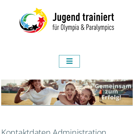
Kontaktdaten Administration