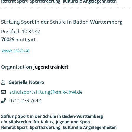
Referat Sport, Sportförderung, kulturelle Angelegenheiten
Stiftung Sport in der Schule in Baden-Württemberg
Postfach 10 34 42
70029
Stuttgart
www.ssids.de
Organisation
Jugend trainiert
Gabriella Notaro
schulsportstiftung@km.kv.bwl.de
0711 279 2642
Stiftung Sport in der Schule in Baden-Württemberg
c/o Ministerium für Kultus, Jugend und Sport
Referat Sport, Sportförderung, kulturelle Angelegenheiten