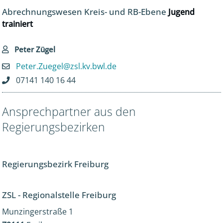
Abrechnungswesen Kreis- und RB-Ebene
Jugend
trainiert
Peter Zügel
Peter.Zuegel@zsl.kv.bwl.de
07141 140 16 44
Ansprechpartner aus den
Regierungsbezirken
Regierungsbezirk Freiburg
ZSL - Regionalstelle Freiburg
Munzingerstraße 1