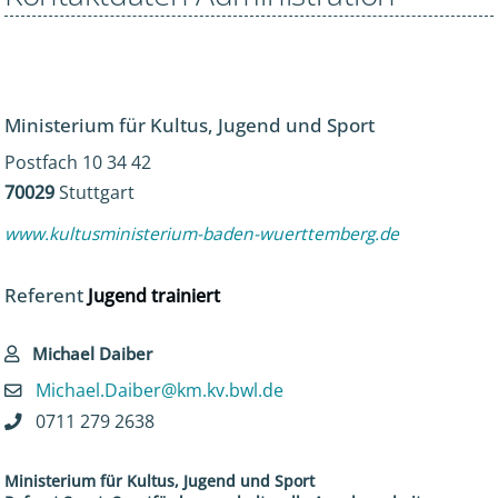
Ministerium für Kultus, Jugend und Sport
Postfach 10 34 42
70029
Stuttgart
www.kultusministerium-baden-wuerttemberg.de
Referent
Jugend trainiert
Michael Daiber
Michael.Daiber@km.kv.bwl.de
0711 279 2638
Ministerium für Kultus, Jugend und Sport