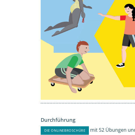
Durchführung
mit 52 Übungen und
DIE ONLINEBROSCHÜRE