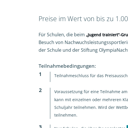
Preise im Wert von bis zu 1.0
Für Schulen, die beim
„Jugend trainiert“-G
Besuch von Nachwuchsleistungssportlerin
der Schule und der Stiftung OlympiaNach
Teilnahmebedingungen:
Teilnahmeschluss für das Preisaussch
Voraussetzung für eine Teilnahme am 
kann mit einzelnen oder mehreren Kl
Schuljahr teilnehmen. Wird der Wett
teilnehmen.