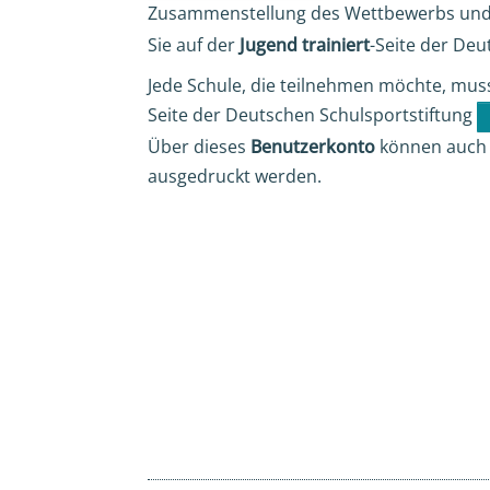
Zusammenstellung des Wettbewerbs un
Sie auf der
Jugend trainiert
-Seite der Deu
Jede Schule, die teilnehmen möchte, mus
Seite der Deutschen Schulsportstiftung
Über dieses
Benutzerkonto
können auch 
ausgedruckt werden.