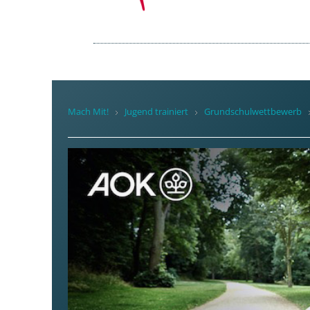
Mach Mit!
Jugend trainiert
Grundschulwettbewerb