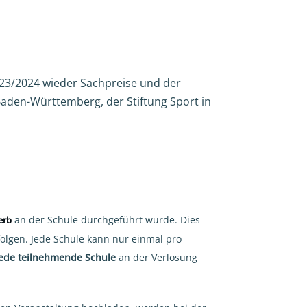
23/2024 wieder Sachpreise und der
aden-Württemberg, der Stiftung Sport in
an der Schule durchgeführt wurde. Dies
erb
lgen. Jede Schule kann nur einmal pro
jede teilnehmende Schule
an der Verlosung