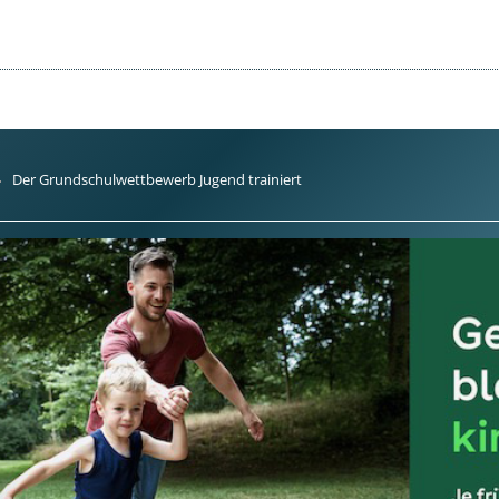
Der Grundschulwettbewerb Jugend trainiert